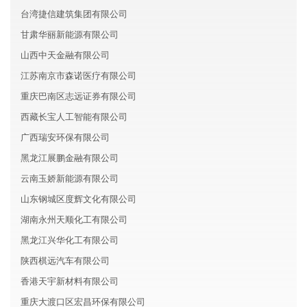
台湾捷信建筑集团有限公司
甘肃华丽新能源有限公司
山西中天金融有限公司
江苏南京市森诺医疗有限公司
重庆巴南区志远证券有限公司
西藏长宝人工智能有限公司
广西瑞安环保有限公司
黑龙江展鹏金融有限公司
云南玉娇新能源有限公司
山东钢城区度辉文化有限公司
湖南永州天顺化工有限公司
黑龙江兴华化工有限公司
陕西棋远汽车有限公司
香港天宇新材料有限公司
重庆大渡口区宏昌环保有限公司