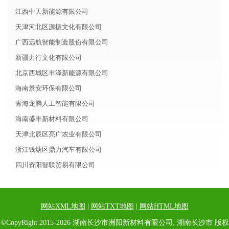
江西中天新能源有限公司
天津河北区源振文化有限公司
广西远航智能制造股份有限公司
新疆力行文化有限公司
北京西城区丰泽新能源有限公司
海南景安环保有限公司
青海龙腾人工智能有限公司
海南盛丰新材料有限公司
天津北辰区亮广农业有限公司
浙江钱塘区鼎力汽车有限公司
四川资阳智联贸易有限公司
网站XML地图
|
网站TXT地图
|
网站HTML地图
©CopyRight 2015-2026 湖南长沙市洲阳新材料有限公司, 湖南长沙市 版权