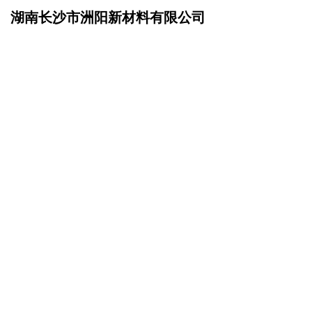
湖南长沙市洲阳新材料有限公司
网站首页